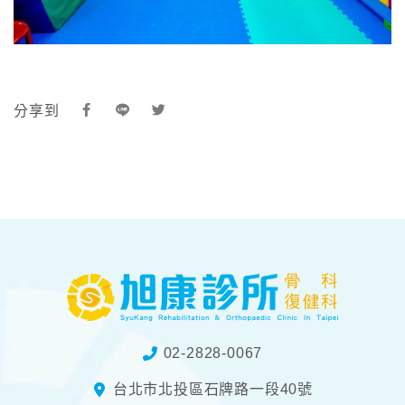
分享到
02-2828-0067
台北市北投區石牌路一段40號