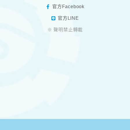
官方Facebook
官方LINE
※ 聲明禁止轉載