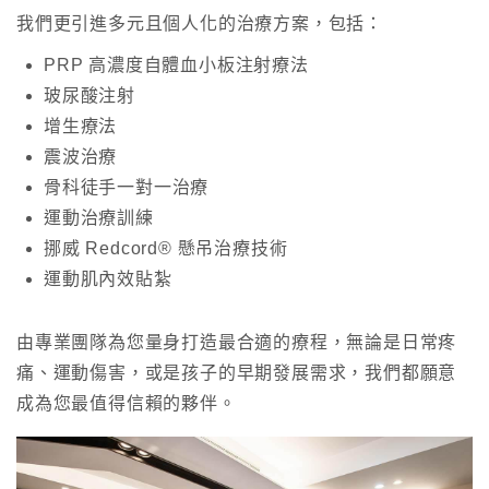
我們更引進多元且個人化的治療方案，包括：
PRP 高濃度自體血小板注射療法
玻尿酸注射
增生療法
震波治療
骨科徒手一對一治療
運動治療訓練
挪威 Redcord® 懸吊治療技術
運動肌內效貼紮
由專業團隊為您量身打造最合適的療程，無論是日常疼
痛、運動傷害，或是孩子的早期發展需求，我們都願意
成為您最值得信賴的夥伴。