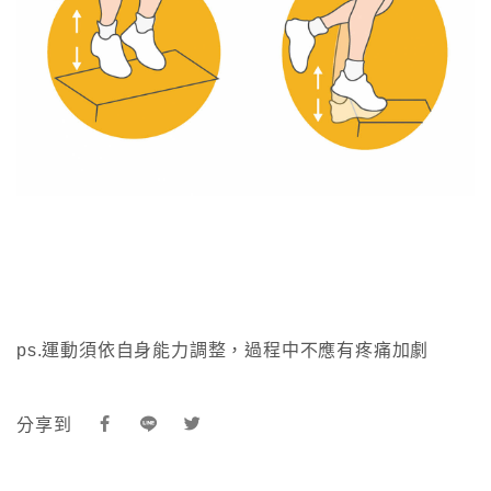
ps.運動須依自身能力調整，過程中不應有疼痛加劇
分享到