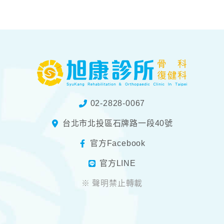
02-2828-0067
台北市北投區石牌路一段40號
官方Facebook
官方LINE
※ 聲明禁止轉載