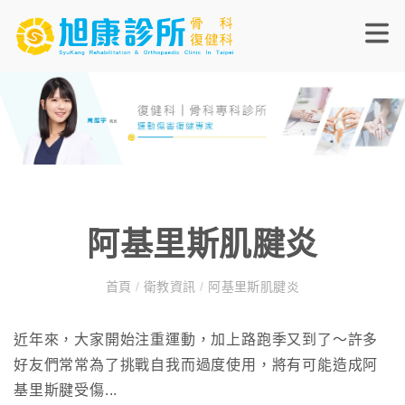
阿基里斯肌腱炎
首頁
/
衛教資訊
/
阿基里斯肌腱炎
近年來，大家開始注重運動，加上路跑季又到了～許多
好友們常常為了挑戰自我而過度使用，將有可能造成阿
基里斯腱受傷...