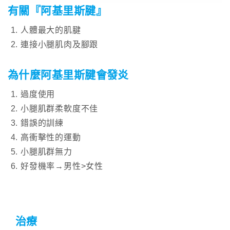
有關『阿基里斯腱』
人體最大的肌腱
連接小腿肌肉及腳跟
為什麼阿基里斯腱會發炎
過度使用
小腿肌群柔軟度不佳
錯誤的訓練
高衝擊性的運動
小腿肌群無力
好發機率→男性>女性
治療